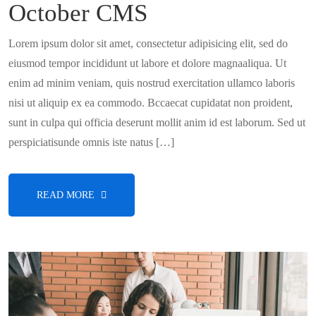
October CMS
Lorem ipsum dolor sit amet, consectetur adipisicing elit, sed do
eiusmod tempor incididunt ut labore et dolore magnaaliqua. Ut
enim ad minim veniam, quis nostrud exercitation ullamco laboris
nisi ut aliquip ex ea commodo. Bccaecat cupidatat non proident,
sunt in culpa qui officia deserunt mollit anim id est laborum. Sed ut
perspiciatisunde omnis iste natus […]
READ MORE