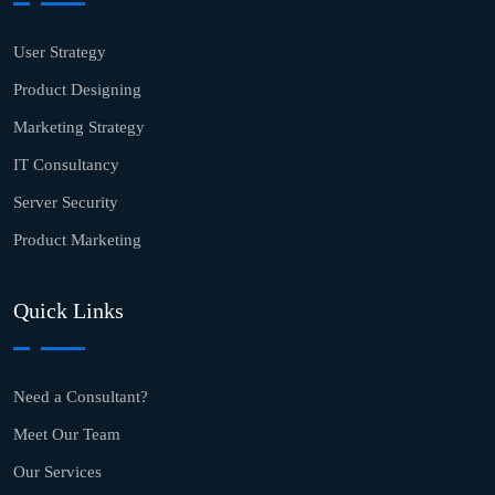
User Strategy
Product Designing
Marketing Strategy
IT Consultancy
Server Security
Product Marketing
Quick Links
Need a Consultant?
Meet Our Team
Our Services