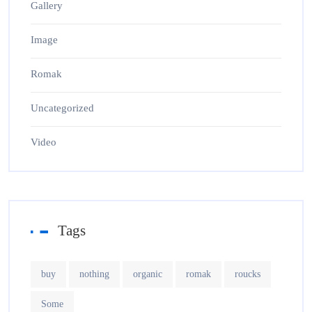
Gallery
Image
Romak
Uncategorized
Video
Tags
buy
nothing
organic
romak
roucks
Some