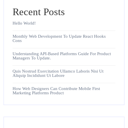
Recent Posts
Hello World!
Monthly Web Development To Update React Hooks
Cons
Understanding API-Based Platforms Guide For Product
Managers To Update.
Quis Nostrud Exercitation Ullamco Laboris Nisi Ut
Aliquip Incididunt Ut Labore
How Web Designers Can Contribute Mobile First
Marketing Platforms Product