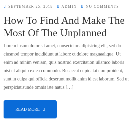
SEPTEMBER 25, 2019
ADMIN
NO COMMENTS
How To Find And Make The
Most Of The Unplanned
Lorem ipsum dolor sit amet, consectetur adipisicing elit, sed do
eiusmod tempor incididunt ut labore et dolore magnaaliqua. Ut
enim ad minim veniam, quis nostrud exercitation ullamco laboris
nisi ut aliquip ex ea commodo. Bccaecat cupidatat non proident,
sunt in culpa qui officia deserunt mollit anim id est laborum. Sed ut
perspiciatisunde omnis iste natus […]
READ MORE