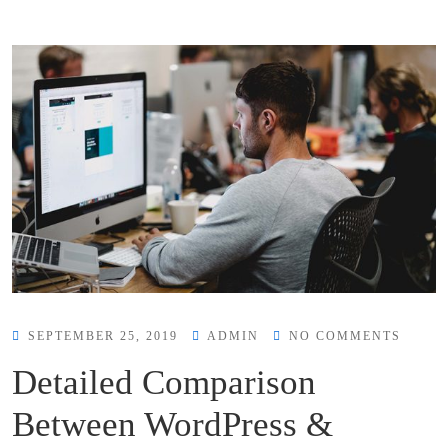
SEPTEMBER 25, 2019
ADMIN
NO COMMENTS
Detailed Comparison
Between WordPress &