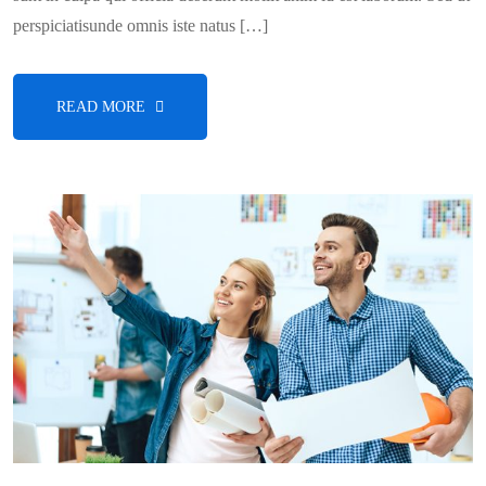
perspiciatisunde omnis iste natus […]
READ MORE