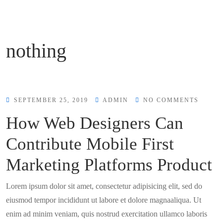
nothing
SEPTEMBER 25, 2019
ADMIN
NO COMMENTS
How Web Designers Can
Contribute Mobile First
Marketing Platforms Product
Lorem ipsum dolor sit amet, consectetur adipisicing elit, sed do
eiusmod tempor incididunt ut labore et dolore magnaaliqua. Ut
enim ad minim veniam, quis nostrud exercitation ullamco laboris