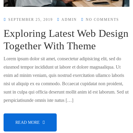
SEPTEMBER 25, 2019
ADMIN
NO COMMENTS
Exploring Latest Web Design
Together With Theme
Lorem ipsum dolor sit amet, consectetur adipisicing elit, sed do
eiusmod tempor incididunt ut labore et dolore magnaaliqua. Ut
enim ad minim veniam, quis nostrud exercitation ullamco laboris
nisi ut aliquip ex ea commodo. Bccaecat cupidatat non proident,
sunt in culpa qui officia deserunt mollit anim id est laborum. Sed ut
perspiciatisunde omnis iste natus […]
READ MORE