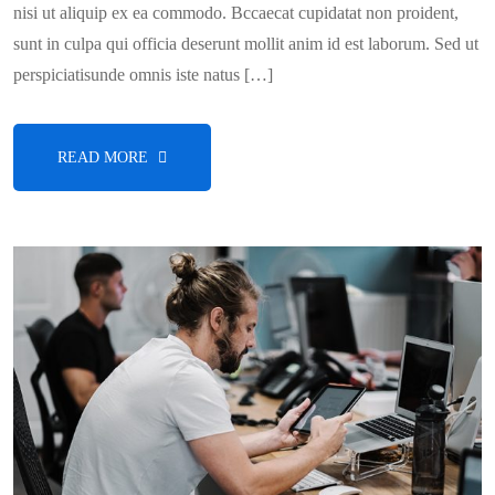
nisi ut aliquip ex ea commodo. Bccaecat cupidatat non proident,
sunt in culpa qui officia deserunt mollit anim id est laborum. Sed ut
perspiciatisunde omnis iste natus […]
READ MORE