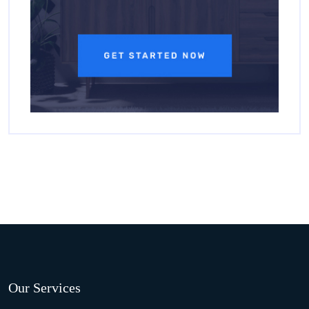
Our Services