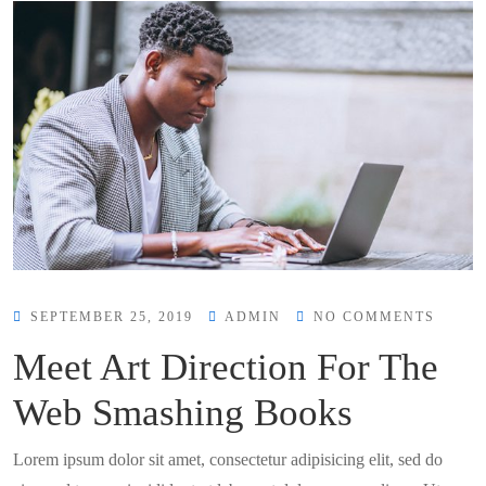
SEPTEMBER 25, 2019
ADMIN
NO COMMENTS
Meet Art Direction For The
Web Smashing Books
Lorem ipsum dolor sit amet, consectetur adipisicing elit, sed do