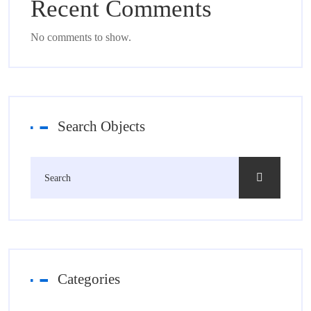
Recent Comments
No comments to show.
Search Objects
Categories